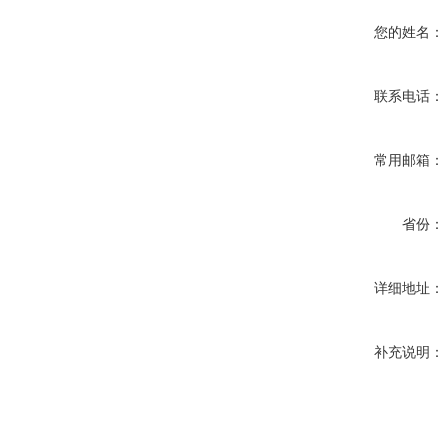
您的姓名：
联系电话：
常用邮箱：
省份：
详细地址：
补充说明：