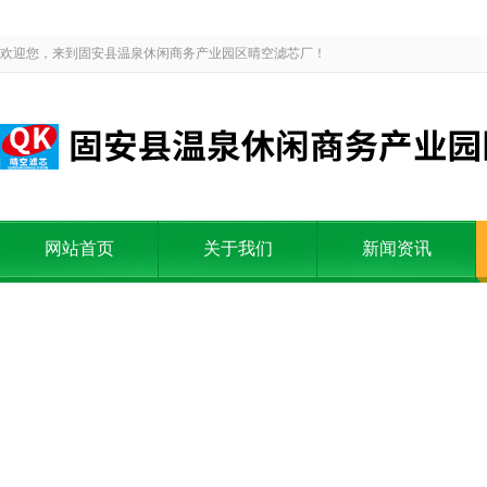
欢迎您，来到固安县温泉休闲商务产业园区晴空滤芯厂！
网站首页
关于我们
新闻资讯