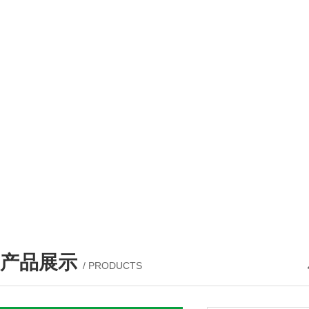
产品展示
/ PRODUCTS