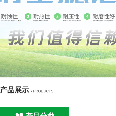
产品展示
/ PRODUCTS