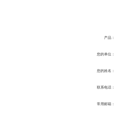
产品：
您的单位：
您的姓名：
联系电话：
常用邮箱：