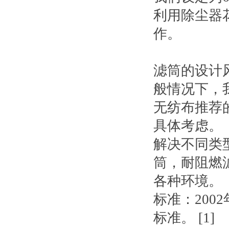
利用除尘器
作。
滤筒的设计
般情况下，
无纺布推荐
具体考虑。
解决不同类
筒，耐阻燃
各种环境。
标准：200
标准。 [1]