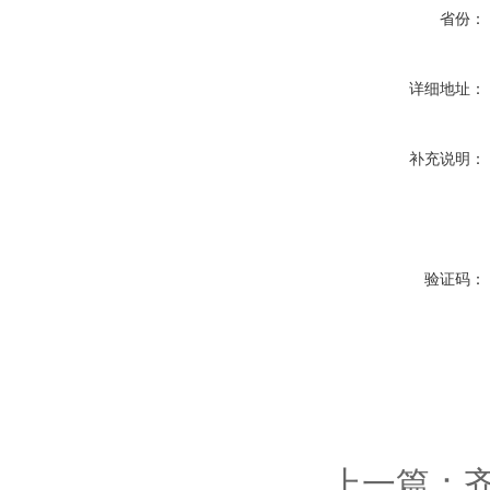
省份：
详细地址：
补充说明：
验证码：
上一篇：
齐