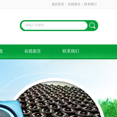
返回首页
|
在线留言
|
联系我们
载
在线留言
联系我们