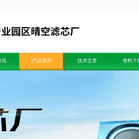
资讯
产品展示
技术文章
资料下