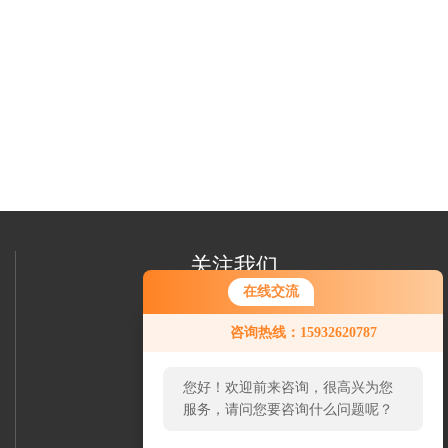
关注我们
在线交流
咨询热线：15932620787
您好！欢迎前来咨询，很高兴为您
服务，请问您要咨询什么问题呢？
欢迎您加我微信