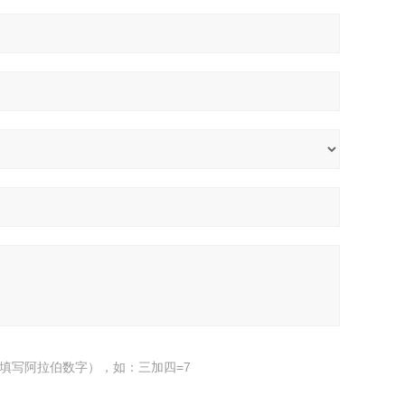
填写阿拉伯数字），如：三加四=7