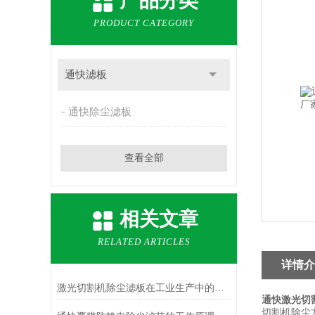
产品分类
PRODUCT CATEGORY
通快滤板
通快除尘滤板
查看全部
相关文章
RELATED ARTICLES
详情介
激光切割机除尘滤板在工业生产中的应用
通快激光切
切割机除尘