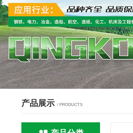
产品展示
/ PRODUCTS