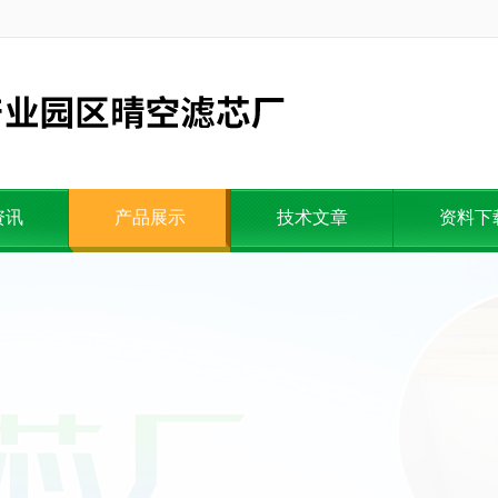
资讯
产品展示
技术文章
资料下