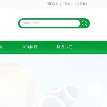
返回首页
|
在线留言
|
联系我们
载
在线留言
联系我们