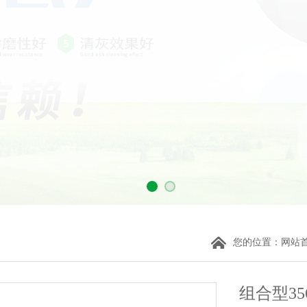
您的位置：
网站
组合型35