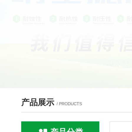
产品展示
/ PRODUCTS