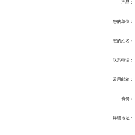
产品：
您的单位：
您的姓名：
联系电话：
常用邮箱：
省份：
详细地址：