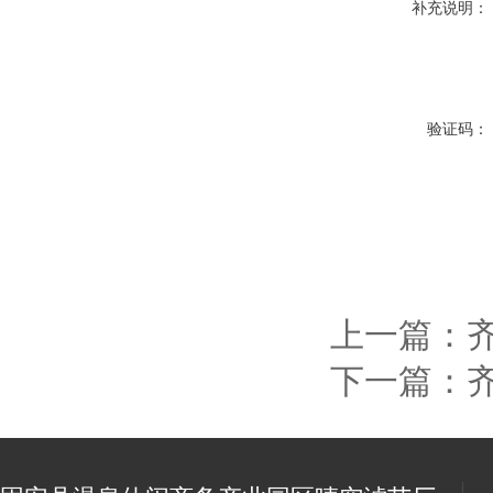
补充说明：
验证码：
上一篇：
下一篇：