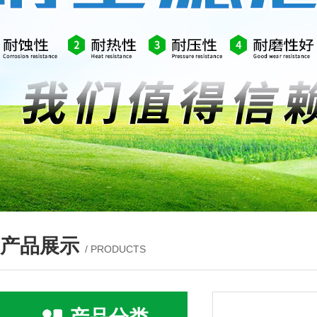
产品展示
/ PRODUCTS