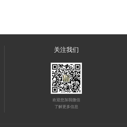
关注我们
欢迎您加我微信
了解更多信息