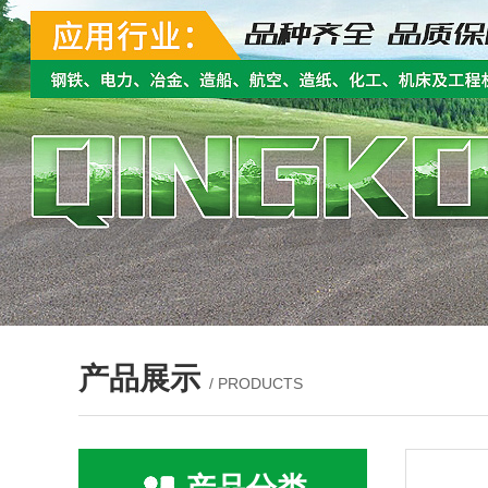
产品展示
/ PRODUCTS