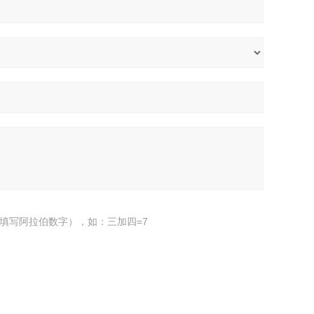
填写阿拉伯数字），如：三加四=7