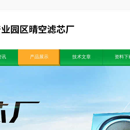
资讯
产品展示
技术文章
资料下