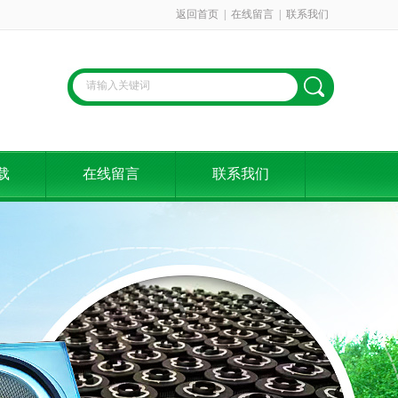
返回首页
|
在线留言
|
联系我们
载
在线留言
联系我们