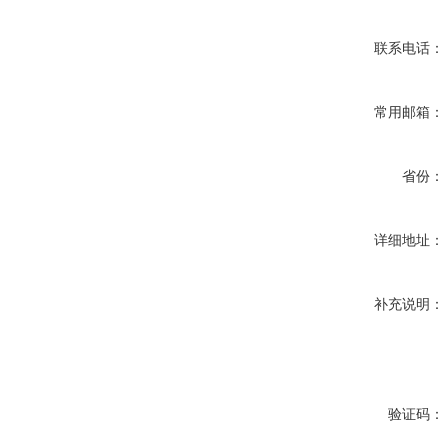
联系电话：
常用邮箱：
省份：
详细地址：
补充说明：
验证码：