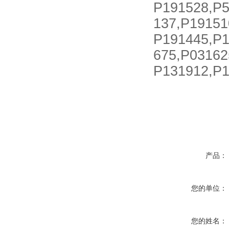
P191528,P5
137,P19151
P191445,P1
675,P03162
P131912,P1
产品：
您的单位：
您的姓名：