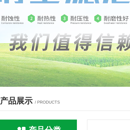
产品展示
/ PRODUCTS