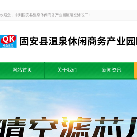
欢迎您，来到固安县温泉休闲商务产业园区晴空滤芯厂！
网站首页
关于我们
新闻资讯