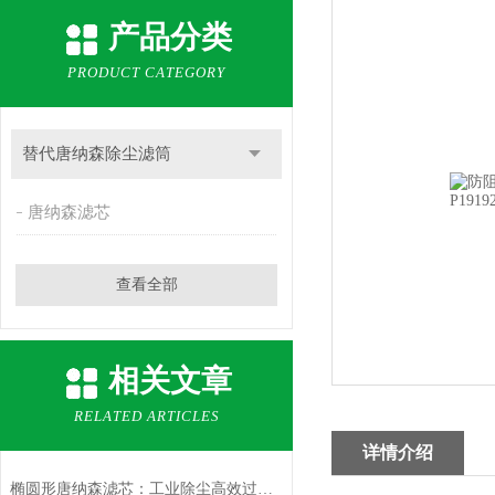
产品分类
PRODUCT CATEGORY
替代唐纳森除尘滤筒
唐纳森滤芯
查看全部
相关文章
RELATED ARTICLES
详情介绍
椭圆形唐纳森滤芯：工业除尘高效过滤的优选方案