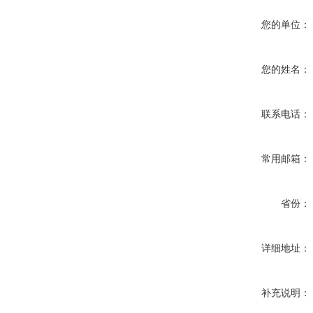
您的单位：
您的姓名：
联系电话：
常用邮箱：
省份：
详细地址：
补充说明：