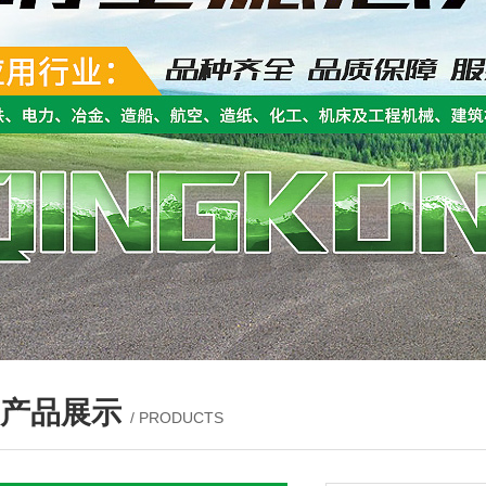
产品展示
/ PRODUCTS