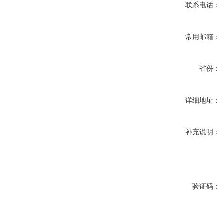
联系电话：
常用邮箱：
省份：
详细地址：
补充说明：
验证码：