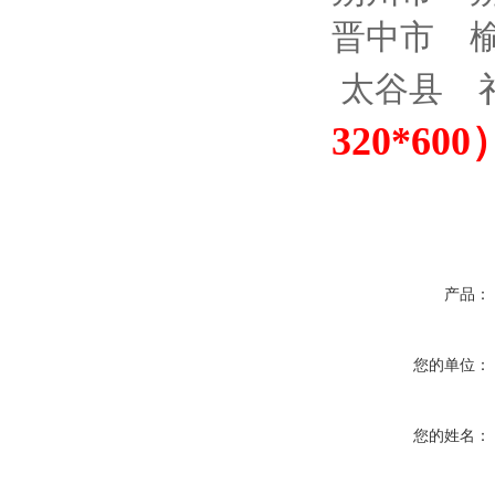
晋中市 
太谷县 
320*6
产品：
您的单位：
您的姓名：