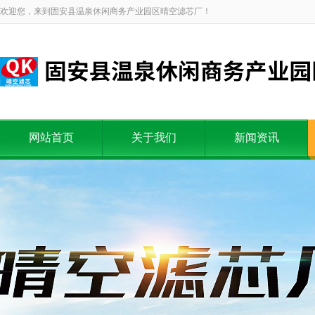
欢迎您，来到固安县温泉休闲商务产业园区晴空滤芯厂！
网站首页
关于我们
新闻资讯