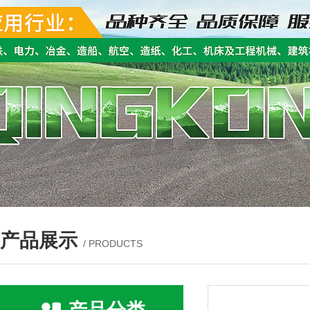
产品展示
/ PRODUCTS