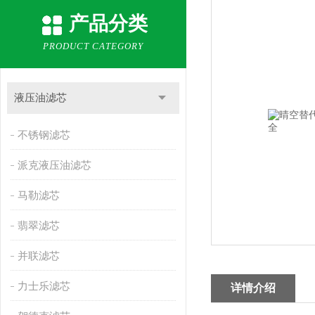
产品分类
PRODUCT CATEGORY
液压油滤芯
不锈钢滤芯
派克液压油滤芯
马勒滤芯
翡翠滤芯
并联滤芯
力士乐滤芯
详情介绍