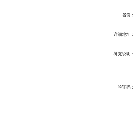
省份：
详细地址：
补充说明：
验证码：