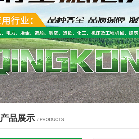
产品展示
/ PRODUCTS