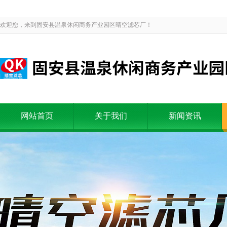
欢迎您，来到固安县温泉休闲商务产业园区晴空滤芯厂！
网站首页
关于我们
新闻资讯