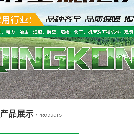
产品展示
/ PRODUCTS