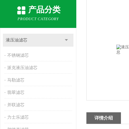
产品分类
PRODUCT CATEGORY
液压油滤芯
不锈钢滤芯
派克液压油滤芯
马勒滤芯
翡翠滤芯
并联滤芯
力士乐滤芯
详情介绍