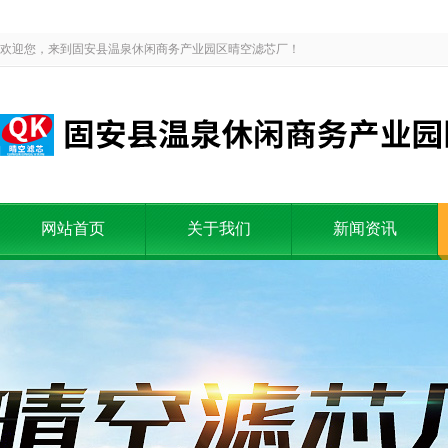
欢迎您，来到固安县温泉休闲商务产业园区晴空滤芯厂！
网站首页
关于我们
新闻资讯