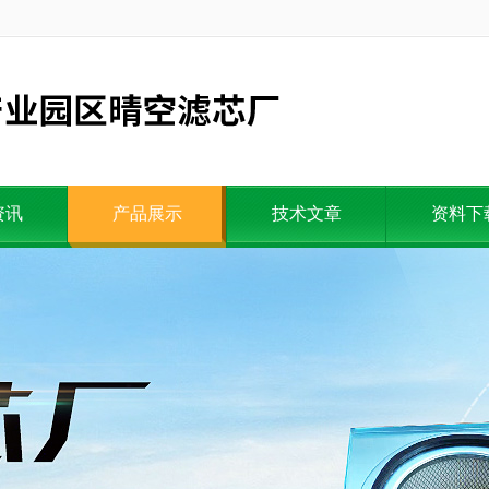
资讯
产品展示
技术文章
资料下