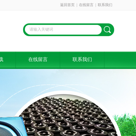
返回首页
|
在线留言
|
联系我们
载
在线留言
联系我们