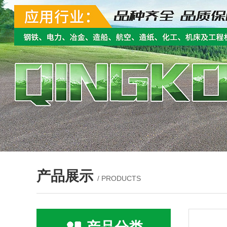
产品展示
/ PRODUCTS