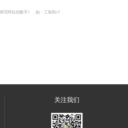
填写阿拉伯数字），如：三加四=7
关注我们