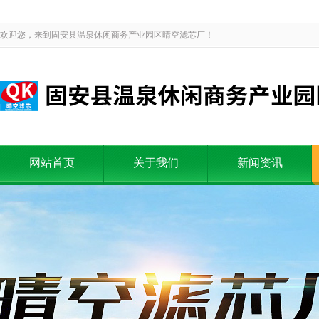
欢迎您，来到固安县温泉休闲商务产业园区晴空滤芯厂！
网站首页
关于我们
新闻资讯