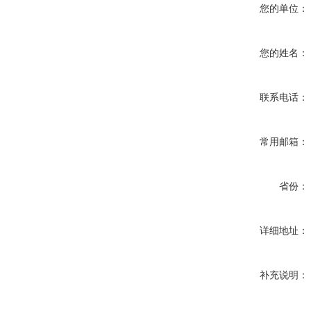
您的单位：
您的姓名：
联系电话：
常用邮箱：
省份：
详细地址：
补充说明：