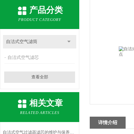
产品分类
PRODUCT CATEGORY
自洁式空气滤筒
自洁式空气滤芯
查看全部
相关文章
RELATED ARTICLES
详情介绍
自洁式空气过滤器滤芯的维护与保养方法