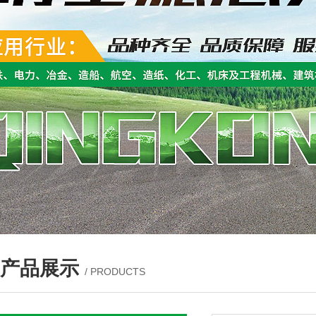
产品展示
/ PRODUCTS