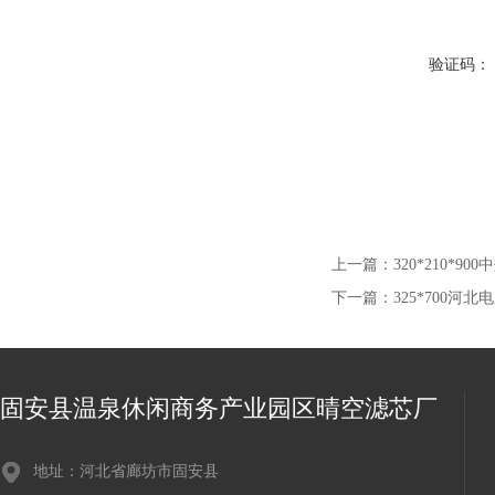
验证码：
上一篇：
320*210*
下一篇：
325*700
固安县温泉休闲商务产业园区晴空滤芯厂
地址：河北省廊坊市固安县