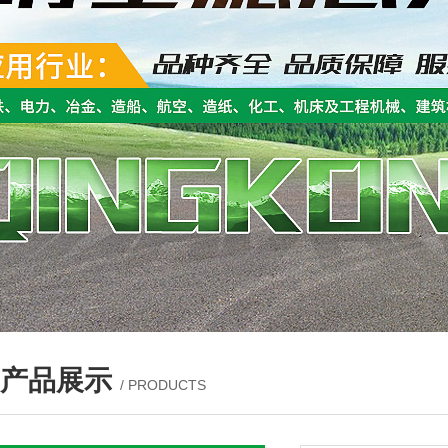
产品展示
/ PRODUCTS