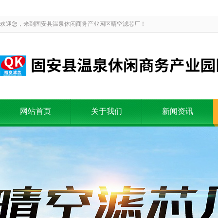
欢迎您，来到固安县温泉休闲商务产业园区晴空滤芯厂！
网站首页
关于我们
新闻资讯