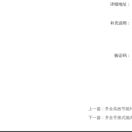
详细地址：
补充说明：
验证码：
上一篇：
齐全高效节能
下一篇：
齐全手推式抛