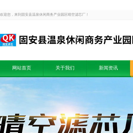
欢迎您，来到固安县温泉休闲商务产业园区晴空滤芯厂！
网站首页
关于我们
新闻资讯