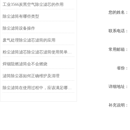
工业3566炭黑空气除尘滤芯的作用
您的姓名：
除尘滤筒有哪些类型
除尘滤筒设备操作
联系电话：
废气处理除尘滤芯滤筒的应用
常用邮箱：
粉尘滤筒滤芯除尘滤芯滤筒使用简单方便
焊烟阻燃滤筒会不会燃烧
省份：
滤筒除尘器如何正确维护及清理
详细地址：
除尘滤筒在使用过程中，应该满足哪些要求？
补充说明：