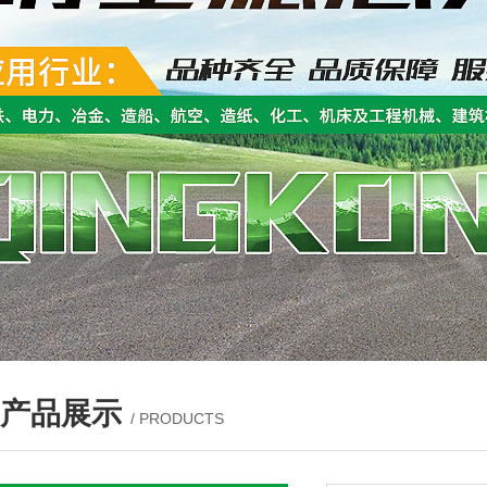
产品展示
/ PRODUCTS